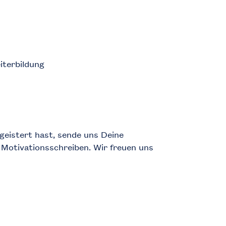
iterbildung
geistert hast, sende uns Deine
Motivationsschreiben. Wir freuen uns