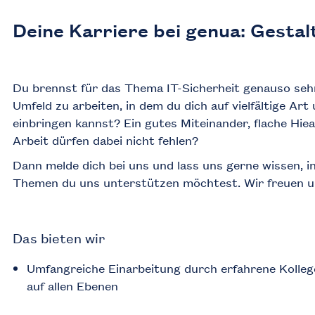
Deine Karriere bei genua: Gestal
Du brennst für das Thema IT-Sicherheit genauso sehr 
Umfeld zu arbeiten, in dem du dich auf vielfältige Ar
einbringen kannst? Ein gutes Miteinander, flache Hie
Arbeit dürfen dabei nicht fehlen?
Dann melde dich bei uns und lass uns gerne wissen, i
Themen du uns unterstützen möchtest. Wir freuen un
Das bieten wir
Umfangreiche Einarbeitung durch erfahrene Kolleg
auf allen Ebenen