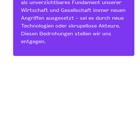
als unverzichtbares Fundament unserer
Wirtschaft und Gesellschaft immer neuen
Angriffen ausgesetzt – sei es durch neue
Technologien oder skrupellose Akteure.
Diesen Bedrohungen stellen wir uns
entgegen.