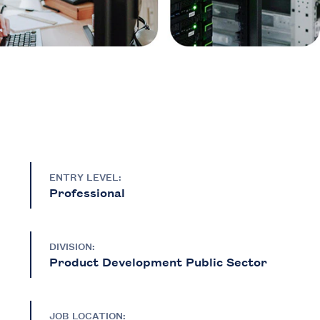
ENTRY LEVEL:
Professional
DIVISION:
Product Development Public Sector
JOB LOCATION: