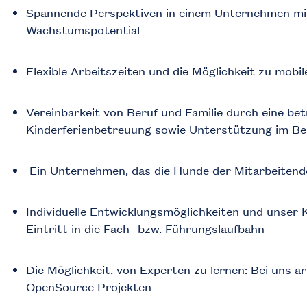
Spannende Perspektiven in einem Unternehmen mi
Wachstumspotential
Flexible Arbeitszeiten und die Möglichkeit zu mobi
Vereinbarkeit von Beruf und Familie durch eine bet
Kinderferienbetreuung sowie Unterstützung im Be
Ein Unternehmen, das die Hunde der Mitarbeitend
Individuelle Entwicklungsmöglichkeiten und unser 
Eintritt in die Fach- bzw. Führungslaufbahn
Die Möglichkeit, von Experten zu lernen: Bei uns 
OpenSource Projekten