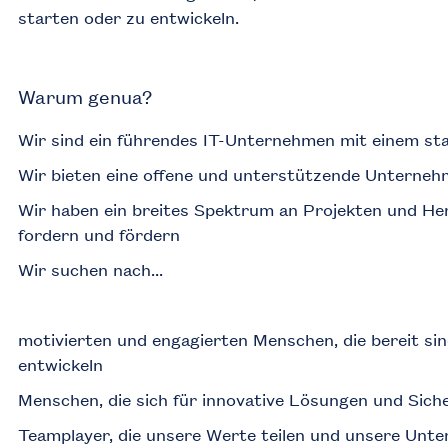
starten oder zu entwickeln.
Warum genua?
Wir sind ein führendes IT-Unternehmen mit einem sta
Wir bieten eine offene und unterstützende Unternehm
Wir haben ein breites Spektrum an Projekten und Her
fordern und fördern
Wir suchen nach...
motivierten und engagierten Menschen, die bereit sin
entwickeln
Menschen, die sich für innovative Lösungen und Sich
Teamplayer, die unsere Werte teilen und unsere Unt