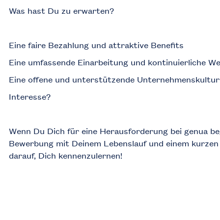
Was hast Du zu erwarten?
Eine faire Bezahlung und attraktive Benefits
Eine umfassende Einarbeitung und kontinuierliche We
Eine offene und unterstützende Unternehmenskultur
Interesse?
Wenn Du Dich für eine Herausforderung bei genua be
Bewerbung mit Deinem Lebenslauf und einem kurzen 
darauf, Dich kennenzulernen!