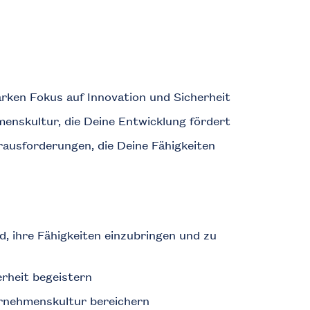
rken Fokus auf Innovation und Sicherheit
enskultur, die Deine Entwicklung fördert
ausforderungen, die Deine Fähigkeiten
d, ihre Fähigkeiten einzubringen und zu
erheit begeistern
ernehmenskultur bereichern